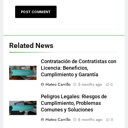
Related News
Contratación de Contratistas con
Licencia: Beneficios,
Cumplimiento y Garantía
Mateo Carrillo
5 months ago
0
Peligros Legales: Riesgos de
Cumplimiento, Problemas
Comunes y Soluciones
Mateo Carrillo
6 months ago
0