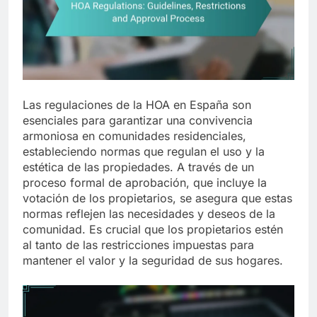
Las regulaciones de la HOA en España son
esenciales para garantizar una convivencia
armoniosa en comunidades residenciales,
estableciendo normas que regulan el uso y la
estética de las propiedades. A través de un
proceso formal de aprobación, que incluye la
votación de los propietarios, se asegura que estas
normas reflejen las necesidades y deseos de la
comunidad. Es crucial que los propietarios estén
al tanto de las restricciones impuestas para
mantener el valor y la seguridad de sus hogares.