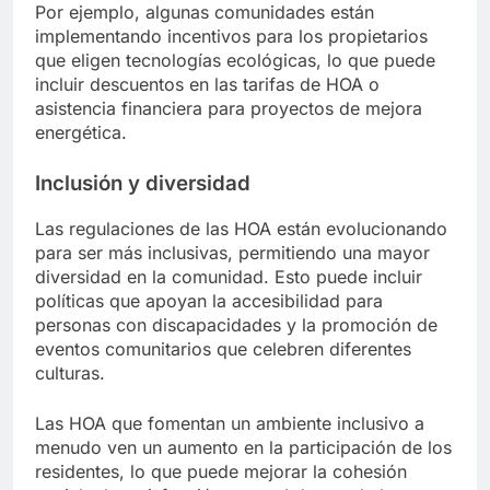
Por ejemplo, algunas comunidades están
implementando incentivos para los propietarios
que eligen tecnologías ecológicas, lo que puede
incluir descuentos en las tarifas de HOA o
asistencia financiera para proyectos de mejora
energética.
Inclusión y diversidad
Las regulaciones de las HOA están evolucionando
para ser más inclusivas, permitiendo una mayor
diversidad en la comunidad. Esto puede incluir
políticas que apoyan la accesibilidad para
personas con discapacidades y la promoción de
eventos comunitarios que celebren diferentes
culturas.
Las HOA que fomentan un ambiente inclusivo a
menudo ven un aumento en la participación de los
residentes, lo que puede mejorar la cohesión