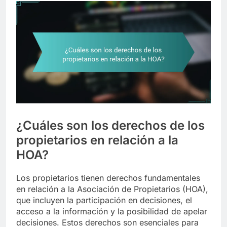
¿Cuáles son los derechos de los
propietarios en relación a la
HOA?
Los propietarios tienen derechos fundamentales
en relación a la Asociación de Propietarios (HOA),
que incluyen la participación en decisiones, el
acceso a la información y la posibilidad de apelar
decisiones. Estos derechos son esenciales para