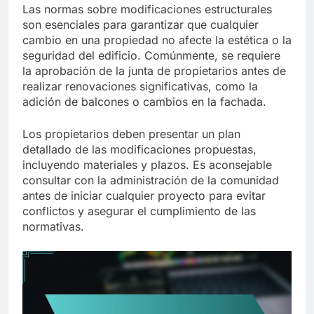
Las normas sobre modificaciones estructurales
son esenciales para garantizar que cualquier
cambio en una propiedad no afecte la estética o la
seguridad del edificio. Comúnmente, se requiere
la aprobación de la junta de propietarios antes de
realizar renovaciones significativas, como la
adición de balcones o cambios en la fachada.
Los propietarios deben presentar un plan
detallado de las modificaciones propuestas,
incluyendo materiales y plazos. Es aconsejable
consultar con la administración de la comunidad
antes de iniciar cualquier proyecto para evitar
conflictos y asegurar el cumplimiento de las
normativas.