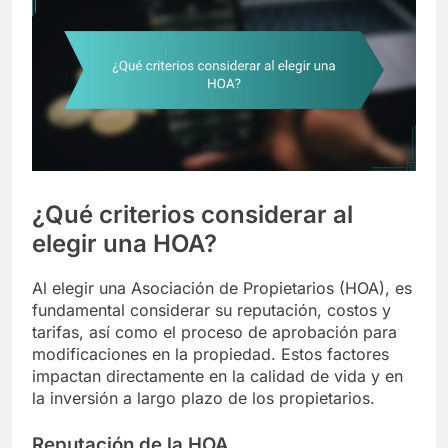
¿Qué criterios considerar al
elegir una HOA?
Al elegir una Asociación de Propietarios (HOA), es
fundamental considerar su reputación, costos y
tarifas, así como el proceso de aprobación para
modificaciones en la propiedad. Estos factores
impactan directamente en la calidad de vida y en
la inversión a largo plazo de los propietarios.
Reputación de la HOA