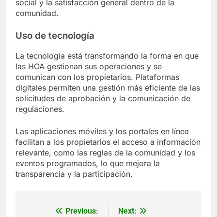
social y la satisfacción general dentro de la
comunidad.
Uso de tecnología
La tecnología está transformando la forma en que
las HOA gestionan sus operaciones y se
comunican con los propietarios. Plataformas
digitales permiten una gestión más eficiente de las
solicitudes de aprobación y la comunicación de
regulaciones.
Las aplicaciones móviles y los portales en línea
facilitan a los propietarios el acceso a información
relevante, como las reglas de la comunidad y los
eventos programados, lo que mejora la
transparencia y la participación.
Previous:
Next:
Post