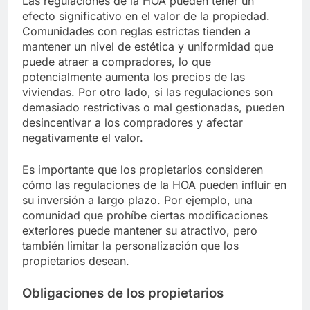
Las regulaciones de la HOA pueden tener un
efecto significativo en el valor de la propiedad.
Comunidades con reglas estrictas tienden a
mantener un nivel de estética y uniformidad que
puede atraer a compradores, lo que
potencialmente aumenta los precios de las
viviendas. Por otro lado, si las regulaciones son
demasiado restrictivas o mal gestionadas, pueden
desincentivar a los compradores y afectar
negativamente el valor.
Es importante que los propietarios consideren
cómo las regulaciones de la HOA pueden influir en
su inversión a largo plazo. Por ejemplo, una
comunidad que prohíbe ciertas modificaciones
exteriores puede mantener su atractivo, pero
también limitar la personalización que los
propietarios desean.
Obligaciones de los propietarios