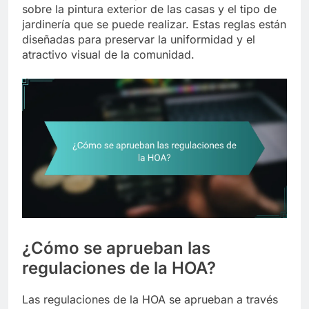
sobre la pintura exterior de las casas y el tipo de
jardinería que se puede realizar. Estas reglas están
diseñadas para preservar la uniformidad y el
atractivo visual de la comunidad.
¿Cómo se aprueban las
regulaciones de la HOA?
Las regulaciones de la HOA se aprueban a través