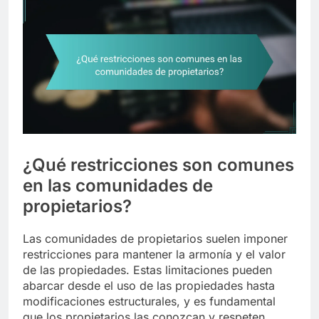
¿Qué restricciones son comunes
en las comunidades de
propietarios?
Las comunidades de propietarios suelen imponer
restricciones para mantener la armonía y el valor
de las propiedades. Estas limitaciones pueden
abarcar desde el uso de las propiedades hasta
modificaciones estructurales, y es fundamental
que los propietarios las conozcan y respeten.