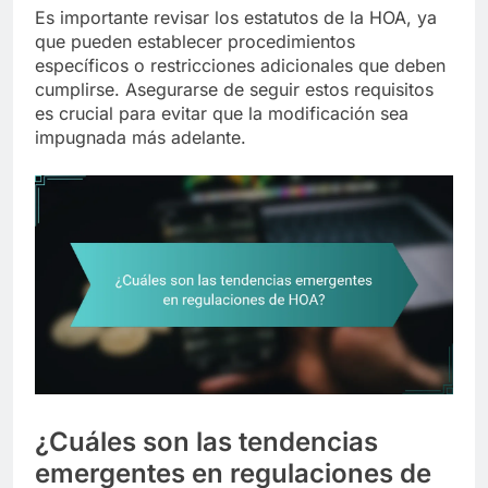
Es importante revisar los estatutos de la HOA, ya
que pueden establecer procedimientos
específicos o restricciones adicionales que deben
cumplirse. Asegurarse de seguir estos requisitos
es crucial para evitar que la modificación sea
impugnada más adelante.
¿Cuáles son las tendencias
emergentes en regulaciones de