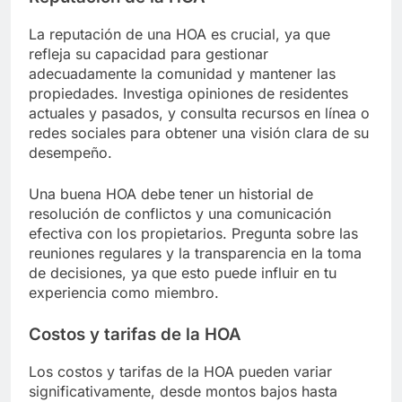
La reputación de una HOA es crucial, ya que
refleja su capacidad para gestionar
adecuadamente la comunidad y mantener las
propiedades. Investiga opiniones de residentes
actuales y pasados, y consulta recursos en línea o
redes sociales para obtener una visión clara de su
desempeño.
Una buena HOA debe tener un historial de
resolución de conflictos y una comunicación
efectiva con los propietarios. Pregunta sobre las
reuniones regulares y la transparencia en la toma
de decisiones, ya que esto puede influir en tu
experiencia como miembro.
Costos y tarifas de la HOA
Los costos y tarifas de la HOA pueden variar
significativamente, desde montos bajos hasta