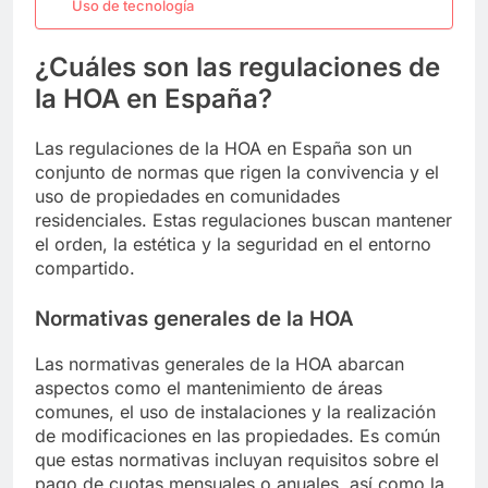
Uso de tecnología
¿Cuáles son las regulaciones de
la HOA en España?
Las regulaciones de la HOA en España son un
conjunto de normas que rigen la convivencia y el
uso de propiedades en comunidades
residenciales. Estas regulaciones buscan mantener
el orden, la estética y la seguridad en el entorno
compartido.
Normativas generales de la HOA
Las normativas generales de la HOA abarcan
aspectos como el mantenimiento de áreas
comunes, el uso de instalaciones y la realización
de modificaciones en las propiedades. Es común
que estas normativas incluyan requisitos sobre el
pago de cuotas mensuales o anuales, así como la