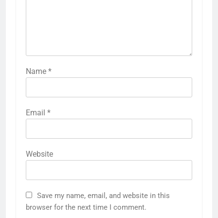
Name
*
Email
*
Website
Save my name, email, and website in this
browser for the next time I comment.