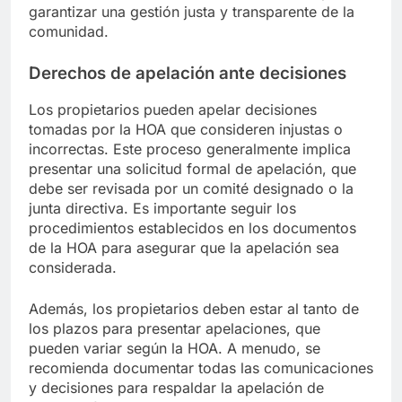
garantizar una gestión justa y transparente de la
comunidad.
Derechos de apelación ante decisiones
Los propietarios pueden apelar decisiones
tomadas por la HOA que consideren injustas o
incorrectas. Este proceso generalmente implica
presentar una solicitud formal de apelación, que
debe ser revisada por un comité designado o la
junta directiva. Es importante seguir los
procedimientos establecidos en los documentos
de la HOA para asegurar que la apelación sea
considerada.
Además, los propietarios deben estar al tanto de
los plazos para presentar apelaciones, que
pueden variar según la HOA. A menudo, se
recomienda documentar todas las comunicaciones
y decisiones para respaldar la apelación de