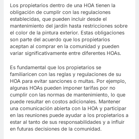
Los propietarios dentro de una HOA tienen la
obligación de cumplir con las regulaciones
establecidas, que pueden incluir desde el
mantenimiento del jardín hasta restricciones sobre
el color de la pintura exterior. Estas obligaciones
son parte del acuerdo que los propietarios
aceptan al comprar en la comunidad y pueden
variar significativamente entre diferentes HOAs.
Es fundamental que los propietarios se
familiaricen con las reglas y regulaciones de su
HOA para evitar sanciones o multas. Por ejemplo,
algunas HOAs pueden imponer tarifas por no
cumplir con las normas de mantenimiento, lo que
puede resultar en costos adicionales. Mantener
una comunicación abierta con la HOA y participar
en las reuniones puede ayudar a los propietarios a
estar al tanto de sus responsabilidades y a influir
en futuras decisiones de la comunidad.