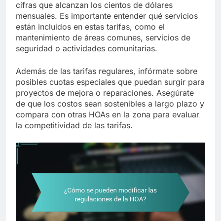
cifras que alcanzan los cientos de dólares
mensuales. Es importante entender qué servicios
están incluidos en estas tarifas, como el
mantenimiento de áreas comunes, servicios de
seguridad o actividades comunitarias.
Además de las tarifas regulares, infórmate sobre
posibles cuotas especiales que puedan surgir para
proyectos de mejora o reparaciones. Asegúrate
de que los costos sean sostenibles a largo plazo y
compara con otras HOAs en la zona para evaluar
la competitividad de las tarifas.