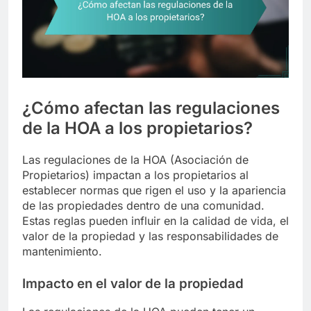
¿Cómo afectan las regulaciones
de la HOA a los propietarios?
Las regulaciones de la HOA (Asociación de
Propietarios) impactan a los propietarios al
establecer normas que rigen el uso y la apariencia
de las propiedades dentro de una comunidad.
Estas reglas pueden influir en la calidad de vida, el
valor de la propiedad y las responsabilidades de
mantenimiento.
Impacto en el valor de la propiedad