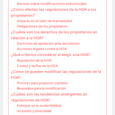
Normas sobre modificaciones estructurales
¿Cómo afectan las regulaciones de la HOA a los
propietarios?
Impacto en el valor de la propiedad
Obligaciones de los propietarios
¿Cuáles son los derechos de los propietarios en
relación a la HOA?
Derechos de apelación ante decisiones
Acciones legales contra la HOA
¿Qué criterios considerar al elegir una HOA?
Reputación de la HOA
Costos y tarifas de la HOA
¿Cómo se pueden modificar las regulaciones de la
HOA?
Proceso para proponer cambios
Requisitos para la modificación
¿Cuáles son las tendencias emergentes en
regulaciones de HOA?
Enfoque en la sostenibilidad
Inclusión y diversidad