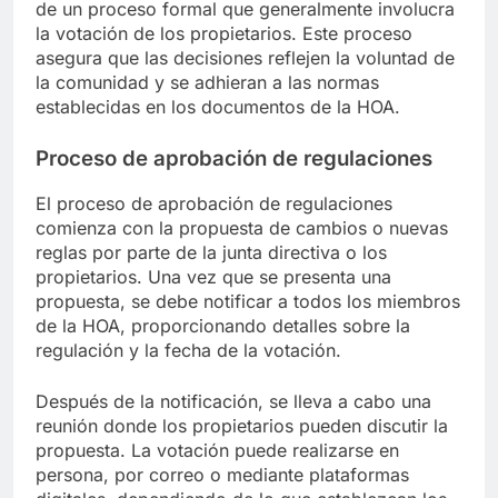
de un proceso formal que generalmente involucra
la votación de los propietarios. Este proceso
asegura que las decisiones reflejen la voluntad de
la comunidad y se adhieran a las normas
establecidas en los documentos de la HOA.
Proceso de aprobación de regulaciones
El proceso de aprobación de regulaciones
comienza con la propuesta de cambios o nuevas
reglas por parte de la junta directiva o los
propietarios. Una vez que se presenta una
propuesta, se debe notificar a todos los miembros
de la HOA, proporcionando detalles sobre la
regulación y la fecha de la votación.
Después de la notificación, se lleva a cabo una
reunión donde los propietarios pueden discutir la
propuesta. La votación puede realizarse en
persona, por correo o mediante plataformas