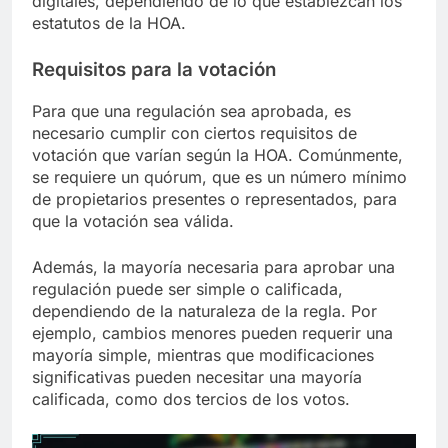
digitales, dependiendo de lo que establezcan los
estatutos de la HOA.
Requisitos para la votación
Para que una regulación sea aprobada, es
necesario cumplir con ciertos requisitos de
votación que varían según la HOA. Comúnmente,
se requiere un quórum, que es un número mínimo
de propietarios presentes o representados, para
que la votación sea válida.
Además, la mayoría necesaria para aprobar una
regulación puede ser simple o calificada,
dependiendo de la naturaleza de la regla. Por
ejemplo, cambios menores pueden requerir una
mayoría simple, mientras que modificaciones
significativas pueden necesitar una mayoría
calificada, como dos tercios de los votos.