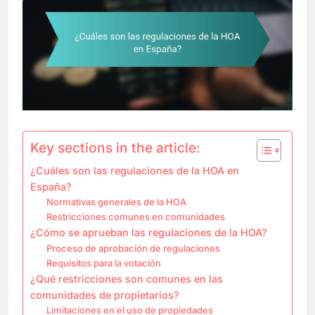
Key sections in the article:
¿Cuáles son las regulaciones de la HOA en
España?
Normativas generales de la HOA
Restricciones comunes en comunidades
¿Cómo se aprueban las regulaciones de la HOA?
Proceso de aprobación de regulaciones
Requisitos para la votación
¿Qué restricciones son comunes en las
comunidades de propietarios?
Limitaciones en el uso de propiedades