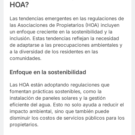
HOA?
Las tendencias emergentes en las regulaciones de
las Asociaciones de Propietarios (HOA) incluyen
un enfoque creciente en la sostenibilidad y la
inclusión. Estas tendencias reflejan la necesidad
de adaptarse a las preocupaciones ambientales y
a la diversidad de los residentes en las
comunidades.
Enfoque en la sostenibilidad
Las HOA están adoptando regulaciones que
fomentan prácticas sostenibles, como la
instalación de paneles solares y la gestión
eficiente del agua. Esto no solo ayuda a reducir el
impacto ambiental, sino que también puede
disminuir los costos de servicios públicos para los
propietarios.