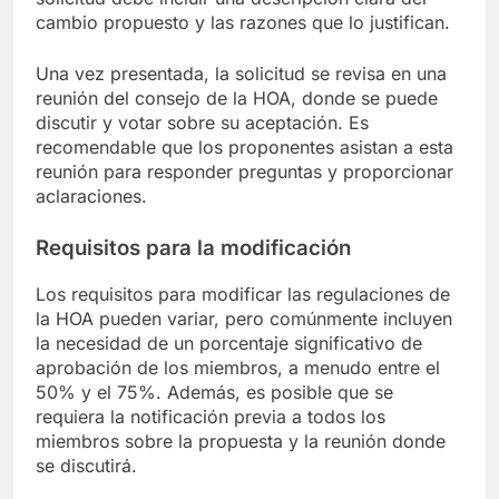
cambio propuesto y las razones que lo justifican.
Una vez presentada, la solicitud se revisa en una
reunión del consejo de la HOA, donde se puede
discutir y votar sobre su aceptación. Es
recomendable que los proponentes asistan a esta
reunión para responder preguntas y proporcionar
aclaraciones.
Requisitos para la modificación
Los requisitos para modificar las regulaciones de
la HOA pueden variar, pero comúnmente incluyen
la necesidad de un porcentaje significativo de
aprobación de los miembros, a menudo entre el
50% y el 75%. Además, es posible que se
requiera la notificación previa a todos los
miembros sobre la propuesta y la reunión donde
se discutirá.