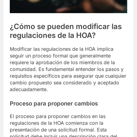
¿Cómo se pueden modificar las
regulaciones de la HOA?
Modificar las regulaciones de la HOA implica
seguir un proceso formal que generalmente
requiere la aprobación de los miembros de la
comunidad. Es fundamental entender los pasos y
requisitos específicos para asegurar que cualquier
cambio propuesto sea considerado y aceptado
adecuadamente.
Proceso para proponer cambios
El proceso para proponer cambios en las
regulaciones de la HOA comienza con la
presentación de una solicitud formal. Esta
solicitud debe incluir una descripción clara del