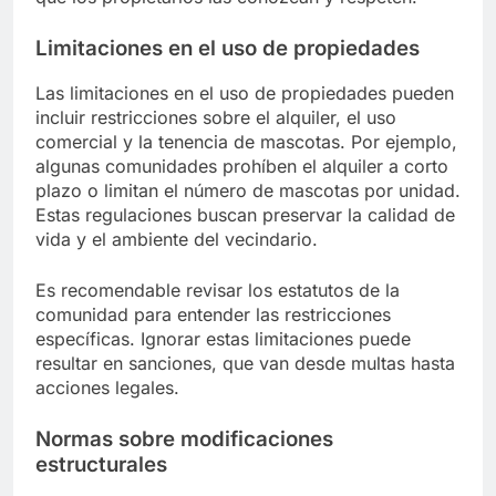
Limitaciones en el uso de propiedades
Las limitaciones en el uso de propiedades pueden
incluir restricciones sobre el alquiler, el uso
comercial y la tenencia de mascotas. Por ejemplo,
algunas comunidades prohíben el alquiler a corto
plazo o limitan el número de mascotas por unidad.
Estas regulaciones buscan preservar la calidad de
vida y el ambiente del vecindario.
Es recomendable revisar los estatutos de la
comunidad para entender las restricciones
específicas. Ignorar estas limitaciones puede
resultar en sanciones, que van desde multas hasta
acciones legales.
Normas sobre modificaciones
estructurales