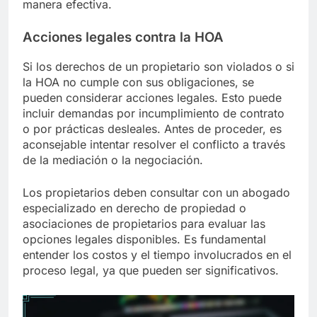
manera efectiva.
Acciones legales contra la HOA
Si los derechos de un propietario son violados o si
la HOA no cumple con sus obligaciones, se
pueden considerar acciones legales. Esto puede
incluir demandas por incumplimiento de contrato
o por prácticas desleales. Antes de proceder, es
aconsejable intentar resolver el conflicto a través
de la mediación o la negociación.
Los propietarios deben consultar con un abogado
especializado en derecho de propiedad o
asociaciones de propietarios para evaluar las
opciones legales disponibles. Es fundamental
entender los costos y el tiempo involucrados en el
proceso legal, ya que pueden ser significativos.