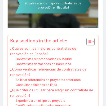
Key sections in the article:
¿Cuáles son los mejores contratistas de
renovación en España?
Contratistas recomendados en Madrid
Contratistas destacados en Barcelona
¿Cómo verificar referencias de contratistas de
renovación?
Solicitar referencias de proyectos anteriores
Consultar opiniones en línea
¿Qué criterios utilizar para elegir un contratista de
renovación?
Experiencia en el tipo de proyecto
Certificaciones y licencias requeridas