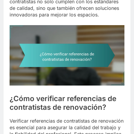
contratistas no solo cumplen con los estándares
de calidad, sino que también ofrecen soluciones
innovadoras para mejorar los espacios.
¿Cómo verificar referencias de
contratistas de renovación?
Verificar referencias de contratistas de renovación
es esencial para asegurar la calidad del trabajo y
la fiabilidad del profesional. Este proceso implica