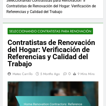
Seleccionando Contratistas para Renovación
Contratistas de Renovación del Hogar: Verificación de
Referencias y Calidad del Trabajo
SELECCIONANDO CONTRATISTAS PARA RENOVACIÓN
Contratistas de Renovación
del Hogar: Verificación de
Referencias y Calidad del
Trabajo
0
Mateo Carrillo
5 Months Ago
9 Mins Mins