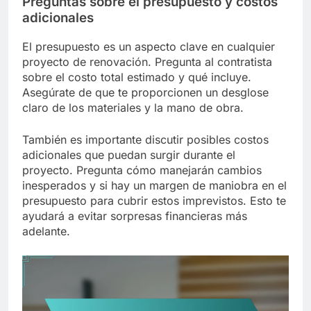
Preguntas sobre el presupuesto y costos
adicionales
El presupuesto es un aspecto clave en cualquier
proyecto de renovación. Pregunta al contratista
sobre el costo total estimado y qué incluye.
Asegúrate de que te proporcionen un desglose
claro de los materiales y la mano de obra.
También es importante discutir posibles costos
adicionales que puedan surgir durante el
proyecto. Pregunta cómo manejarán cambios
inesperados y si hay un margen de maniobra en el
presupuesto para cubrir estos imprevistos. Esto te
ayudará a evitar sorpresas financieras más
adelante.