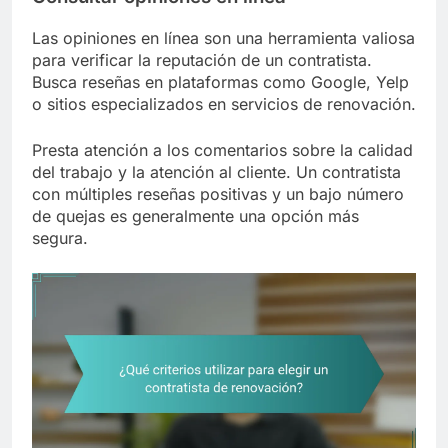
Las opiniones en línea son una herramienta valiosa
para verificar la reputación de un contratista.
Busca reseñas en plataformas como Google, Yelp
o sitios especializados en servicios de renovación.
Presta atención a los comentarios sobre la calidad
del trabajo y la atención al cliente. Un contratista
con múltiples reseñas positivas y un bajo número
de quejas es generalmente una opción más
segura.