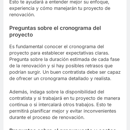
Esto te ayudará a entender mejor su enfoque,
experiencia y cómo manejarán tu proyecto de
renovación.
Preguntas sobre el cronograma del
proyecto
Es fundamental conocer el cronograma del
proyecto para establecer expectativas claras.
Pregunta sobre la duración estimada de cada fase
de la renovación y si hay posibles retrasos que
podrían surgir. Un buen contratista debe ser capaz
de ofrecer un cronograma detallado y realista.
Además, indaga sobre la disponibilidad del
contratista y si trabajará en tu proyecto de manera
continua o si intercalará otros trabajos. Esto te
permitirá planificar mejor y evitar inconvenientes
durante el proceso de renovación.