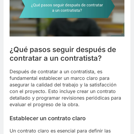
¿Qué pasos seguir después de
contratar a un contratista?
Después de contratar a un contratista, es
fundamental establecer un marco claro para
asegurar la calidad del trabajo y la satisfacción
con el proyecto. Esto incluye crear un contrato
detallado y programar revisiones periódicas para
evaluar el progreso de la obra.
Establecer un contrato claro
Un contrato claro es esencial para definir las