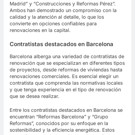
Madrid” y “Construcciones y Reformas Pérez”.
Ambos han demostrado un compromiso con la
calidad y la atención al detalle, lo que los
convierte en opciones confiables para
renovaciones en la capital.
Contratistas destacados en Barcelona
Barcelona alberga una variedad de contratistas de
renovación que se especializan en diferentes tipos
de proyectos, desde reformas de viviendas hasta
renovaciones comerciales. Es esencial elegir un
contratista que comprenda las normativas locales
y que tenga experiencia en el tipo de renovación
que se desea realizar.
Entre los contratistas destacados en Barcelona se
encuentran “Reformas Barcelona” y “Grupo
Reformas”, conocidos por su enfoque en la
sostenibilidad y la eficiencia energética. Estos