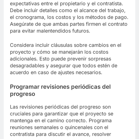
expectativas entre el propietario y el contratista.
Debe incluir detalles como el alcance del trabajo,
el cronograma, los costos y los métodos de pago.
Asegúrate de que ambas partes firmen el contrato
para evitar malentendidos futuros.
Considera incluir cláusulas sobre cambios en el
proyecto y cómo se manejarán los costos
adicionales. Esto puede prevenir sorpresas
desagradables y asegurar que todos estén de
acuerdo en caso de ajustes necesarios.
Programar revisiones periódicas del
progreso
Las revisiones periódicas del progreso son
cruciales para garantizar que el proyecto se
mantenga en el camino correcto. Programa
reuniones semanales o quincenales con el
contratista para discutir el avance, resolver