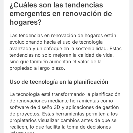
¿Cuáles son las tendencias
emergentes en renovación de
hogares?
Las tendencias en renovación de hogares están
evolucionando hacia el uso de tecnología
avanzada y un enfoque en la sostenibilidad. Estas
tendencias no solo mejoran la calidad de vida,
sino que también aumentan el valor de la
propiedad a largo plazo.
Uso de tecnología en la planificación
La tecnología está transformando la planificación
de renovaciones mediante herramientas como
software de diseño 3D y aplicaciones de gestión
de proyectos. Estas herramientas permiten a los
propietarios visualizar cambios antes de que se
realicen, lo que facilita la toma de decisiones