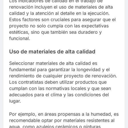
Los indicadores de calidad en el trabajo de
renovación incluyen el uso de materiales de alta
calidad y la atención al detalle en la ejecución.
Estos factores son cruciales para asegurar que el
proyecto no solo cumpla con las expectativas
estéticas, sino que también sea duradero y
funcional.
Uso de materiales de alta calidad
Seleccionar materiales de alta calidad es
fundamental para garantizar la longevidad y el
rendimiento de cualquier proyecto de renovación.
Los contratistas deben utilizar productos que
cumplan con las normativas locales y que sean
adecuados para el clima y las condiciones del
lugar.
Por ejemplo, en áreas propensas a la humedad, es
recomendable optar por materiales resistentes al
agua, como azulejos cerámicos o pinturas