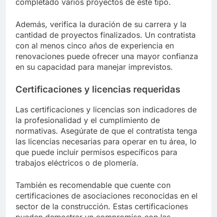
completado varios proyectos de este tipo.
Además, verifica la duración de su carrera y la
cantidad de proyectos finalizados. Un contratista
con al menos cinco años de experiencia en
renovaciones puede ofrecer una mayor confianza
en su capacidad para manejar imprevistos.
Certificaciones y licencias requeridas
Las certificaciones y licencias son indicadores de
la profesionalidad y el cumplimiento de
normativas. Asegúrate de que el contratista tenga
las licencias necesarias para operar en tu área, lo
que puede incluir permisos específicos para
trabajos eléctricos o de plomería.
También es recomendable que cuente con
certificaciones de asociaciones reconocidas en el
sector de la construcción. Estas certificaciones