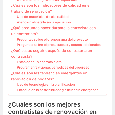
¿Cuáles son los indicadores de calidad en el
trabajo de renovación?
Uso de materiales de alta calidad
Atención al detalle en la ejecución
¿Qué preguntas hacer durante la entrevista con
un contratista?
Preguntas sobre el cronograma del proyecto
Preguntas sobre el presupuesto y costos adicionales
¿Qué pasos seguir después de contratar a un
contratista?
Establecer un contrato claro
Programar revisiones periódicas del progreso
¿Cuáles son las tendencias emergentes en
renovación de hogares?
Uso de tecnología en la planificación
Enfoque en la sostenibilidad y eficiencia energética
¿Cuáles son los mejores
contratistas de renovación en