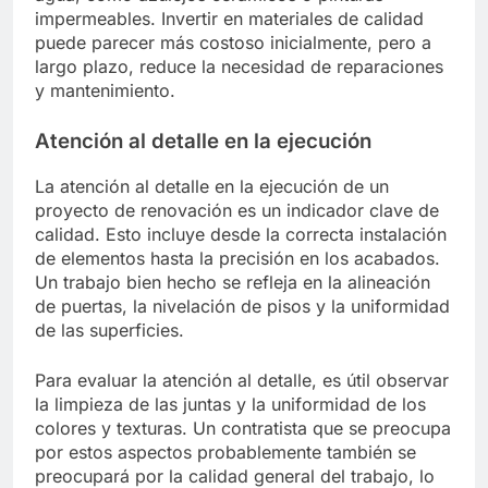
impermeables. Invertir en materiales de calidad
puede parecer más costoso inicialmente, pero a
largo plazo, reduce la necesidad de reparaciones
y mantenimiento.
Atención al detalle en la ejecución
La atención al detalle en la ejecución de un
proyecto de renovación es un indicador clave de
calidad. Esto incluye desde la correcta instalación
de elementos hasta la precisión en los acabados.
Un trabajo bien hecho se refleja en la alineación
de puertas, la nivelación de pisos y la uniformidad
de las superficies.
Para evaluar la atención al detalle, es útil observar
la limpieza de las juntas y la uniformidad de los
colores y texturas. Un contratista que se preocupa
por estos aspectos probablemente también se
preocupará por la calidad general del trabajo, lo