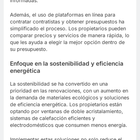
informadas.
Además, el uso de plataformas en línea para
contratar contratistas y obtener presupuestos ha
simplificado el proceso. Los propietarios pueden
comparar precios y servicios de manera rápida, lo
que les ayuda a elegir la mejor opción dentro de
su presupuesto.
Enfoque en la sostenibilidad y eficiencia
energética
La sostenibilidad se ha convertido en una
prioridad en las renovaciones, con un aumento en
la demanda de materiales ecológicos y soluciones
de eficiencia energética. Los propietarios están
optando por ventanas de doble acristalamiento,
sistemas de calefacción eficientes y
electrodomésticos que consumen menos energía.
Implementar estas soluciones no solo reduce el