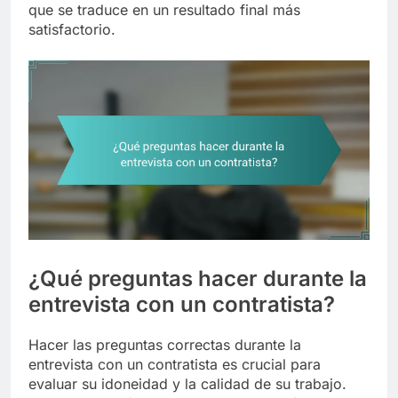
que se traduce en un resultado final más
satisfactorio.
¿Qué preguntas hacer durante la
entrevista con un contratista?
Hacer las preguntas correctas durante la
entrevista con un contratista es crucial para
evaluar su idoneidad y la calidad de su trabajo.