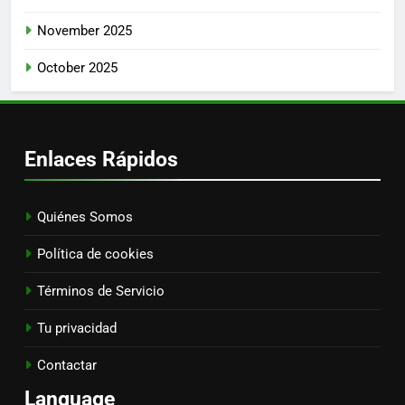
November 2025
October 2025
Enlaces Rápidos
Quiénes Somos
Política de cookies
Términos de Servicio
Tu privacidad
Contactar
Language