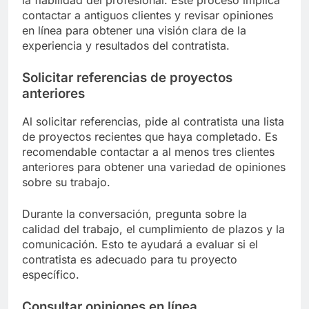
contactar a antiguos clientes y revisar opiniones
en línea para obtener una visión clara de la
experiencia y resultados del contratista.
Solicitar referencias de proyectos
anteriores
Al solicitar referencias, pide al contratista una lista
de proyectos recientes que haya completado. Es
recomendable contactar a al menos tres clientes
anteriores para obtener una variedad de opiniones
sobre su trabajo.
Durante la conversación, pregunta sobre la
calidad del trabajo, el cumplimiento de plazos y la
comunicación. Esto te ayudará a evaluar si el
contratista es adecuado para tu proyecto
específico.
Consultar opiniones en línea