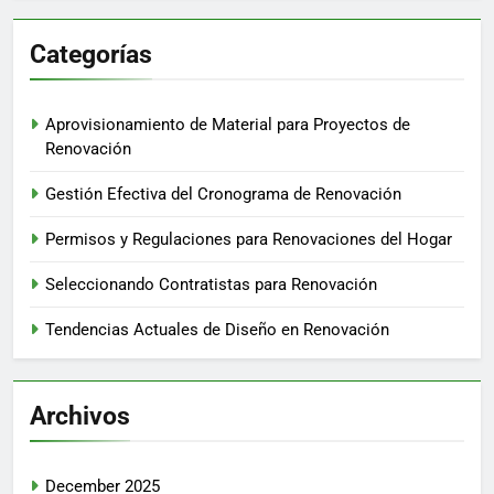
Categorías
Aprovisionamiento de Material para Proyectos de
Renovación
Gestión Efectiva del Cronograma de Renovación
Permisos y Regulaciones para Renovaciones del Hogar
Seleccionando Contratistas para Renovación
Tendencias Actuales de Diseño en Renovación
Archivos
December 2025