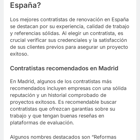
España?
Los mejores contratistas de renovación en España
se destacan por su experiencia, calidad de trabajo
y referencias sólidas. Al elegir un contratista, es
crucial verificar sus credenciales y la satisfacción
de sus clientes previos para asegurar un proyecto
exitoso.
Contratistas recomendados en Madrid
En Madrid, algunos de los contratistas más
recomendados incluyen empresas con una sólida
reputación y un historial comprobado de
proyectos exitosos. Es recomendable buscar
contratistas que ofrezcan garantías sobre su
trabajo y que tengan buenas reseñas en
plataformas de evaluación.
Algunos nombres destacados son “Reformas