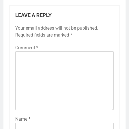
LEAVE A REPLY
Your email address will not be published.
Required fields are marked
*
Comment
*
Name
*