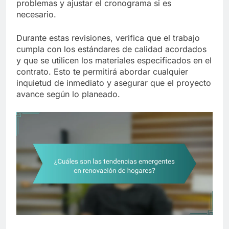
problemas y ajustar el cronograma si es
necesario.
Durante estas revisiones, verifica que el trabajo
cumpla con los estándares de calidad acordados
y que se utilicen los materiales especificados en el
contrato. Esto te permitirá abordar cualquier
inquietud de inmediato y asegurar que el proyecto
avance según lo planeado.