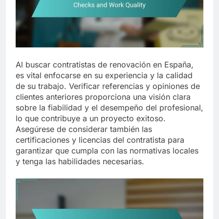
Al buscar contratistas de renovación en España,
es vital enfocarse en su experiencia y la calidad
de su trabajo. Verificar referencias y opiniones de
clientes anteriores proporciona una visión clara
sobre la fiabilidad y el desempeño del profesional,
lo que contribuye a un proyecto exitoso.
Asegúrese de considerar también las
certificaciones y licencias del contratista para
garantizar que cumpla con las normativas locales
y tenga las habilidades necesarias.