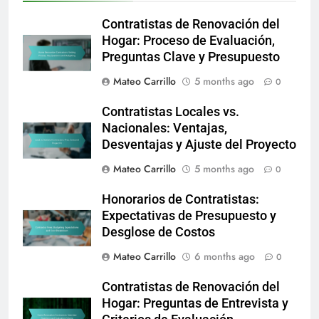
Contratistas de Renovación del
Hogar: Proceso de Evaluación,
Preguntas Clave y Presupuesto
Mateo Carrillo
5 months ago
0
Contratistas Locales vs.
Nacionales: Ventajas,
Desventajas y Ajuste del Proyecto
Mateo Carrillo
5 months ago
0
Honorarios de Contratistas:
Expectativas de Presupuesto y
Desglose de Costos
Mateo Carrillo
6 months ago
0
Contratistas de Renovación del
Hogar: Preguntas de Entrevista y