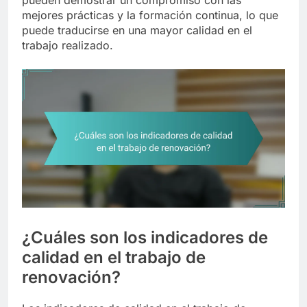
pueden demostrar un compromiso con las
mejores prácticas y la formación continua, lo que
puede traducirse en una mayor calidad en el
trabajo realizado.
¿Cuáles son los indicadores de
calidad en el trabajo de
renovación?