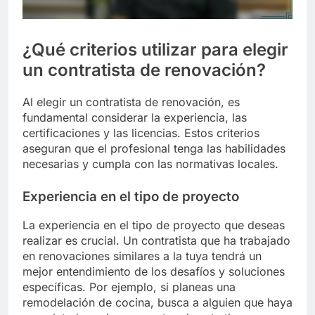
¿Qué criterios utilizar para elegir
un contratista de renovación?
Al elegir un contratista de renovación, es
fundamental considerar la experiencia, las
certificaciones y las licencias. Estos criterios
aseguran que el profesional tenga las habilidades
necesarias y cumpla con las normativas locales.
Experiencia en el tipo de proyecto
La experiencia en el tipo de proyecto que deseas
realizar es crucial. Un contratista que ha trabajado
en renovaciones similares a la tuya tendrá un
mejor entendimiento de los desafíos y soluciones
específicas. Por ejemplo, si planeas una
remodelación de cocina, busca a alguien que haya