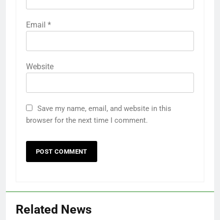
Email
*
Website
Save my name, email, and website in this
browser for the next time I comment.
Related News