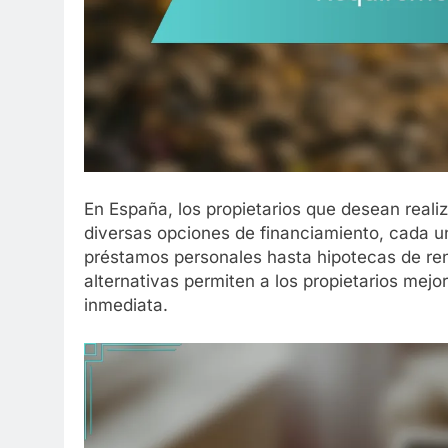
En España, los propietarios que desean real
diversas opciones de financiamiento, cada un
préstamos personales hasta hipotecas de r
alternativas permiten a los propietarios mejor
inmediata.