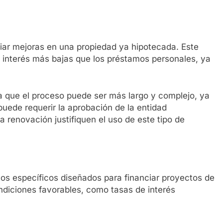
iar mejoras en una propiedad ya hipotecada. Este
e interés más bajas que los préstamos personales, ya
 que el proceso puede ser más largo y complejo, ya
puede requerir la aprobación de la entidad
a renovación justifiquen el uso de este tipo de
tos específicos diseñados para financiar proyectos de
ndiciones favorables, como tasas de interés