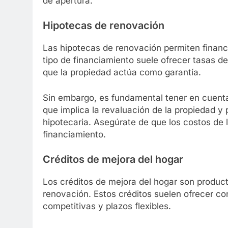
de apertura.
Hipotecas de renovación
Las hipotecas de renovación permiten financ
tipo de financiamiento suele ofrecer tasas d
que la propiedad actúa como garantía.
Sin embargo, es fundamental tener en cuenta
que implica la revaluación de la propiedad y 
hipotecaria. Asegúrate de que los costos de l
financiamiento.
Créditos de mejora del hogar
Los créditos de mejora del hogar son produc
renovación. Estos créditos suelen ofrecer co
competitivas y plazos flexibles.