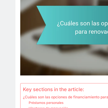
Key sections in the article:
¿Cuáles son las opciones de financiamiento pa
Préstamos personales