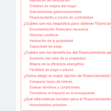
Hipotecas de renovación
Créditos de mejora del hogar
Subvenciones gubernamentales
Financiamiento a través de contratistas
¿Cuáles son los requisitos para obtener financi
Documentación financiera necesaria
Historial crediticio
Valoración de la propiedad
Capacidad de pago
¿Cuáles son los beneficios del financiamiento p
Aumento del valor de la propiedad
Mejora de la eficiencia energética
Facilidad de pago a plazos
¿Cómo elegir la mejor opción de financiamiento
Comparar tasas de interés
Evaluar términos y condiciones
Considerar el impacto en el presupuesto
¿Qué alternativas existen para el financiamient
Inversionistas privados