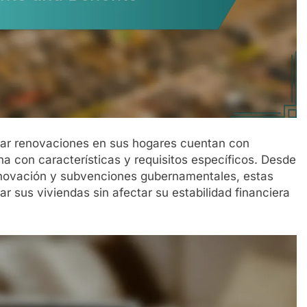
izar renovaciones en sus hogares cuentan con
a con características y requisitos específicos. Desde
enovación y subvenciones gubernamentales, estas
ar sus viviendas sin afectar su estabilidad financiera