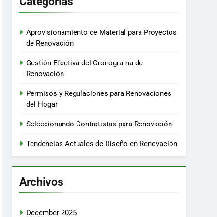
Categorías
Aprovisionamiento de Material para Proyectos
de Renovación
Gestión Efectiva del Cronograma de
Renovación
Permisos y Regulaciones para Renovaciones
del Hogar
Seleccionando Contratistas para Renovación
Tendencias Actuales de Diseño en Renovación
Archivos
December 2025