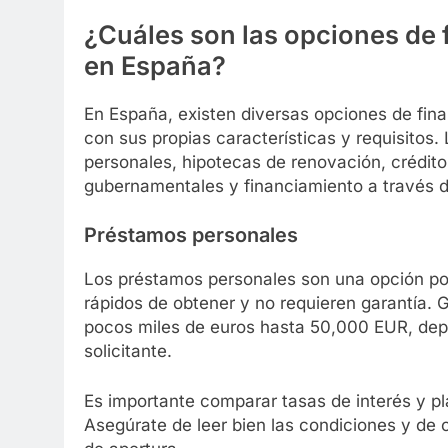
¿Cuáles son las opciones de
en España?
En España, existen diversas opciones de fin
con sus propias características y requisito
personales, hipotecas de renovación, crédit
gubernamentales y financiamiento a través d
Préstamos personales
Los préstamos personales son una opción pop
rápidos de obtener y no requieren garantía.
pocos miles de euros hasta 50,000 EUR, depen
solicitante.
Es importante comparar tasas de interés y pl
Asegúrate de leer bien las condiciones y de 