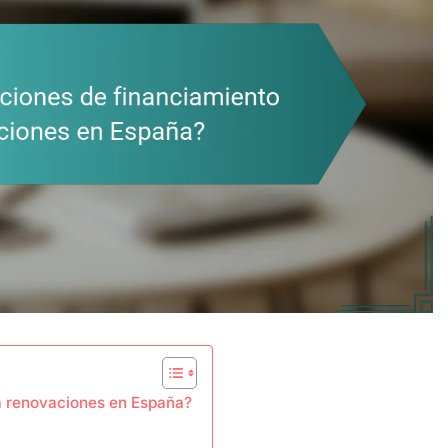
ra renovaciones en España?