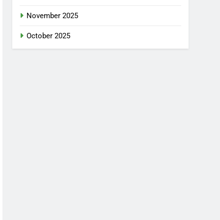
November 2025
October 2025