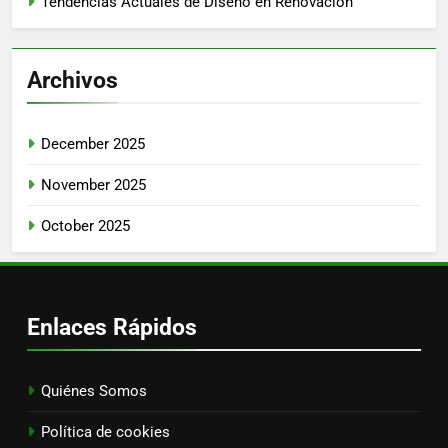
Tendencias Actuales de Diseño en Renovación
Archivos
December 2025
November 2025
October 2025
Enlaces Rápidos
Quiénes Somos
Política de cookies