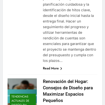
planificación cuidadosa y la
identificación de hitos clave,
desde el diseño inicial hasta la
entrega final. Hacer un
seguimiento del progreso y
utilizar herramientas de
rendición de cuentas son
esenciales para garantizar que
el proyecto se mantenga dentro
del presupuesto y cumpla con
los plazos…
Read More
Renovación del Hogar:
Consejos de Diseño para
Maximizar Espacios
TENDENCIAS
Pequeños
ACTUALES DE