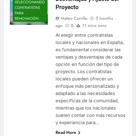
SELECCIONANDO
Proyecto
CONTRATISTAS
PARA
Mateo Carrillo
5 months
RENOVACIÓN
ago
0
11 mins mins
Al elegir entre contratistas
locales y nacionales en España,
es fundamental considerar las
ventajas y desventajas de cada
opción en función del tipo de
proyecto. Los contratistas
locales pueden ofrecer un
enfoque más personalizado y
adaptado a las necesidades
específicas de la comunidad,
mientras que los nacionales
suelen contar con más recursos
y experiencia para…
Read More