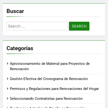
Buscar
Search
for:
Categorías
Aprovisionamiento de Material para Proyectos de
Renovación
Gestión Efectiva del Cronograma de Renovación
Permisos y Regulaciones para Renovaciones del Hogar
Seleccionando Contratistas para Renovación