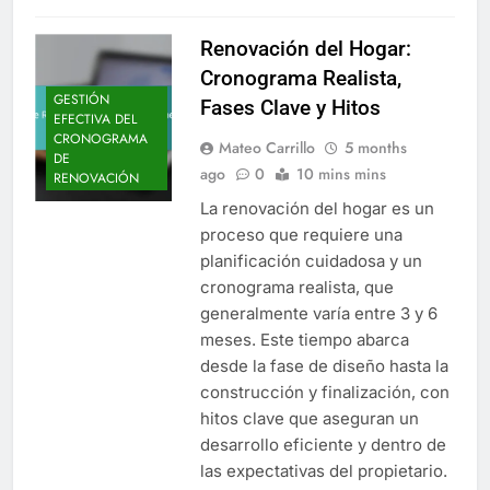
Renovación del Hogar:
Cronograma Realista,
GESTIÓN
Fases Clave y Hitos
EFECTIVA DEL
CRONOGRAMA
Mateo Carrillo
5 months
DE
ago
0
10 mins mins
RENOVACIÓN
La renovación del hogar es un
proceso que requiere una
planificación cuidadosa y un
cronograma realista, que
generalmente varía entre 3 y 6
meses. Este tiempo abarca
desde la fase de diseño hasta la
construcción y finalización, con
hitos clave que aseguran un
desarrollo eficiente y dentro de
las expectativas del propietario.