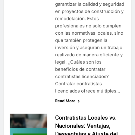
garantizar la calidad y seguridad
en proyectos de construcción y
remodelación. Estos
profesionales no solo cumplen
con las normativas locales, sino
que también protegen la
inversión y aseguran un trabajo
realizado de manera eficiente y
legal. ¿Cuáles son los
beneficios de contratar
contratistas licenciados?
Contratar contratistas
licenciados ofrece múltiples…
Read More
Contratistas Locales vs.
Nacionales: Ventajas,
Desventajas y Ajuste del